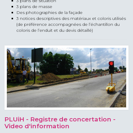
3 plans de situation
3 plans de masse
Des photographies de la façade
3 notices descriptives des matériaux et coloris utilisés
(de préférence accompagnées de l’échantillon du
coloris de l’enduit et du devis détaillé)
PLUiH - Registre de concertation -
Video d'information