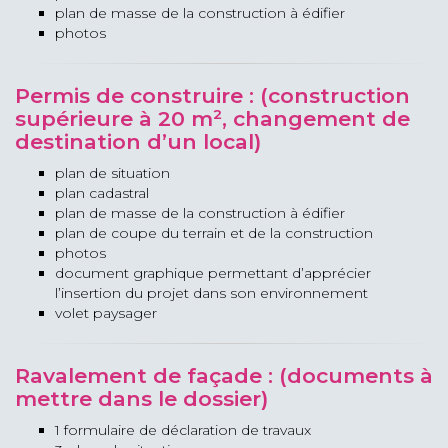
plan de masse de la construction à édifier
photos
Permis de construire : (construction
supérieure à 20 m², changement de
destination d’un local)
plan de situation
plan cadastral
plan de masse de la construction à édifier
plan de coupe du terrain et de la construction
photos
document graphique permettant d’apprécier
l’insertion du projet dans son environnement
volet paysager
Ravalement de façade : (documents à
mettre dans le dossier)
1 formulaire de déclaration de travaux