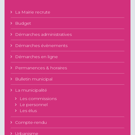
La Mairie recrute
Budget
Démarches administratives
Démarches évènements
Démarches en ligne
Permanences & horaires
Bulletin municipal
La municipalité
Les commissions
Le personnel
Les élus
Compte-rendu
Urbanisme