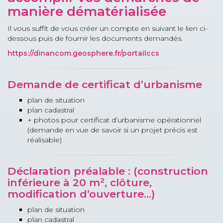
manière dématérialisée
Il vous suffit de vous créer un compte en suivant le lien ci-
dessous puis de fournir les documents demandés.
https://dinancom.geosphere.fr/portailccs
Demande de certificat d’urbanisme
plan de situation
plan cadastral
+ photos pour certificat d’urbanisme opérationnel
(demande en vue de savoir si un projet précis est
réalisable)
Déclaration préalable : (construction
inférieure à 20 m², clôture,
modification d’ouverture...)
plan de situation
plan cadastral