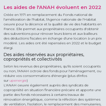
Les aides de l'ANAH évoluent en 2022
Créée en 1971 en remplacement du Fonds national de
l'amélioration de l'habitat, l'Agence nationale de l'Habitat
oeuvre pour la décence et la qualité de vie des habitants en
France. Elle permet aux propriétaires occupants d'obtenir
des subventions pour rénover leurs biens et aux bailleurs
des déductions fiscales en échange d'une location à un prix
modéré. Les aides ont été repensées en 2022 et le budget
élargi.
Des aides réservées aux propriétaires,
copropriétés et collectivités
Selon les revenus des propriétaires, qu'ils soient occupants
ou non, l'ANAH octroie des fonds pour l'aménagement, ou
réduire vos consommations d'énergie (plus d'infos
sur
upenergie
)
L'ANAH oeuvre également auprès des syndicats de
copropriété en situation financière précaire et apporte une
partie des fonds nécessaires à certains travaux de
rénovation énergétique, comme la réfection des systèmes
de ventilation, l'isolation, le remplacement des menuiseries,