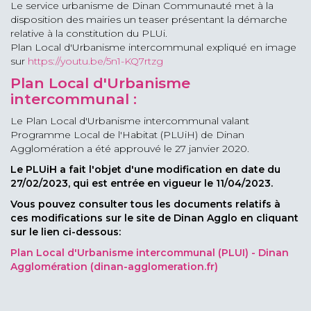
Le service urbanisme de Dinan Communauté met à la
disposition des mairies un teaser présentant la démarche
relative à la constitution du PLUi.
Plan Local d'Urbanisme intercommunal expliqué en image
sur
https://youtu.be/5n1-KQ7rtzg
Plan Local d'Urbanisme
intercommunal :
Le Plan Local d'Urbanisme intercommunal valant
Programme Local de l'Habitat (PLUiH) de Dinan
Agglomération a été approuvé le 27 janvier 2020.
Le PLUiH a fait l'objet d'une modification en date du
27/02/2023, qui est entrée en vigueur le 11/04/2023.
Vous pouvez consulter tous les documents relatifs à
ces modifications sur le site de Dinan Agglo en cliquant
sur le lien ci-dessous:
Plan Local d'Urbanisme intercommunal (PLUI) - Dinan
Agglomération (dinan-agglomeration.fr)