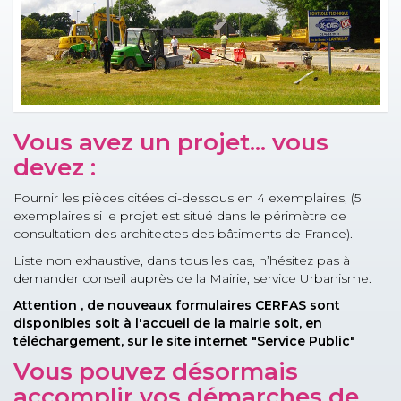
Vous avez un projet... vous
devez :
Fournir les pièces citées ci-dessous en 4 exemplaires, (5
exemplaires si le projet est situé dans le périmètre de
consultation des architectes des bâtiments de France).
Liste non exhaustive, dans tous les cas, n’hésitez pas à
demander conseil auprès de la Mairie, service Urbanisme.
Attention , de nouveaux formulaires CERFAS sont
disponibles soit à l'accueil de la mairie soit, en
téléchargement, sur le site internet "Service Public"
Vous pouvez désormais
accomplir vos démarches de