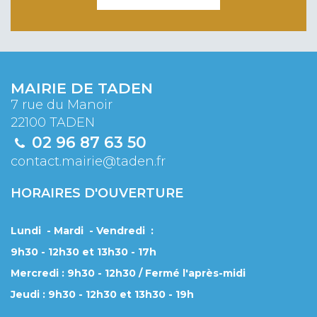
MAIRIE DE TADEN
7 rue du Manoir
22100 TADEN
02 96 87 63 50
contact.mairie@taden.fr
HORAIRES D'OUVERTURE
Lundi - Mardi - Vendredi :
9h30 - 12h30 et 13h30 - 17h
Mercredi : 9h30 - 12h30 / Fermé l'après-midi
Jeudi : 9h30 - 12h30 et 13h30 - 19h