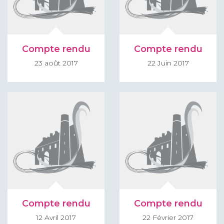
Compte rendu
Compte rendu
23 août 2017
22 Juin 2017
Compte rendu
Compte rendu
12 Avril 2017
22 Février 2017