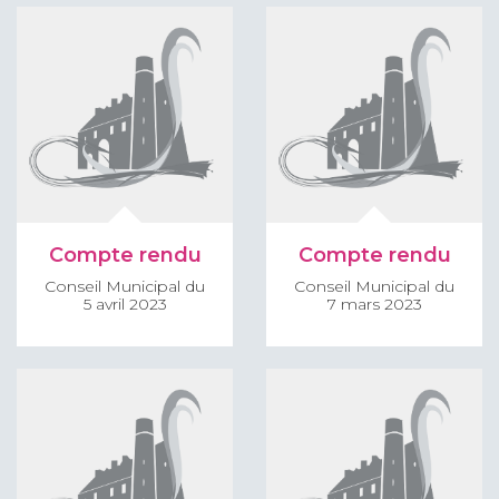
Compte rendu
Compte rendu
Conseil Municipal du
Conseil Municipal du
5 avril 2023
7 mars 2023