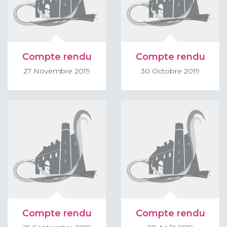
Compte rendu
Compte rendu
27 Novembre 2019
30 Octobre 2019
Compte rendu
Compte rendu