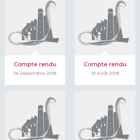
Compte rendu
Compte rendu
26 Septembre 2018
29 Août 2018