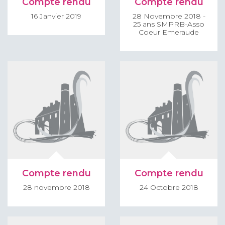
Compte rendu
Compte rendu
16 Janvier 2019
28 Novembre 2018 -
25 ans SMPRB-Asso
Coeur Emeraude
Compte rendu
Compte rendu
28 novembre 2018
24 Octobre 2018