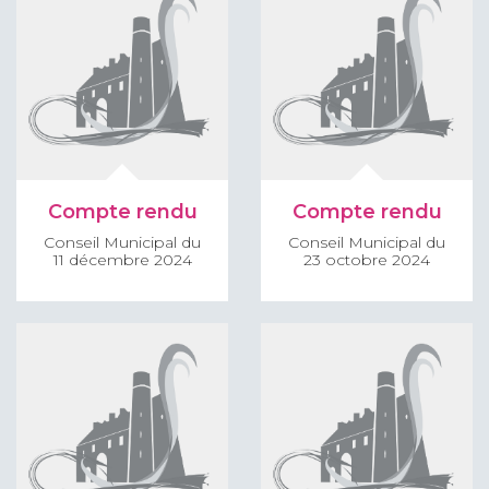
Compte rendu
Compte rendu
Conseil Municipal du
Conseil Municipal du
11 décembre 2024
23 octobre 2024