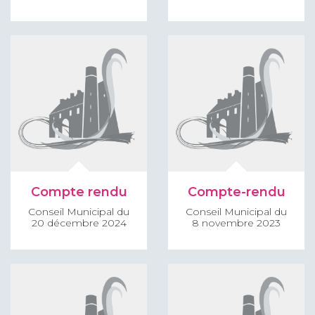
Compte rendu
Compte-rendu
Conseil Municipal du
Conseil Municipal du
20 décembre 2024
8 novembre 2023