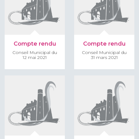
Compte rendu
Compte rendu
Conseil Municipal du
Conseil Municipal du
12 mai 2021
31 mars 2021