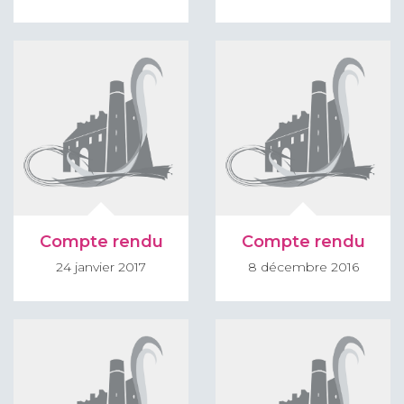
Compte rendu
Compte rendu
24 janvier 2017
8 décembre 2016