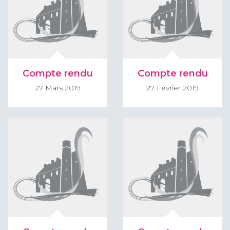
Compte rendu
Compte rendu
27 Mars 2019
27 Février 2019