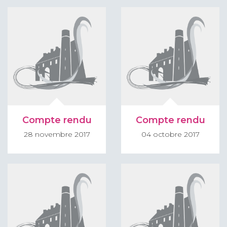
Compte rendu
Compte rendu
28 novembre 2017
04 octobre 2017