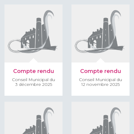
Compte rendu
Compte rendu
Conseil Municipal du
Conseil Municipal du
3 décembre 2025
12 novembre 2025