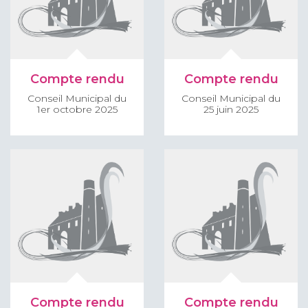
Compte rendu
Compte rendu
Conseil Municipal du
Conseil Municipal du
1er octobre 2025
25 juin 2025
Compte rendu
Compte rendu