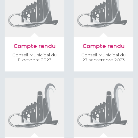
Compte rendu
Compte rendu
Conseil Municipal du
Conseil Municipal du
11 octobre 2023
27 septembre 2023