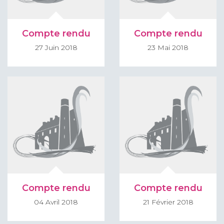
Compte rendu
Compte rendu
27 Juin 2018
23 Mai 2018
Compte rendu
Compte rendu
04 Avril 2018
21 Février 2018