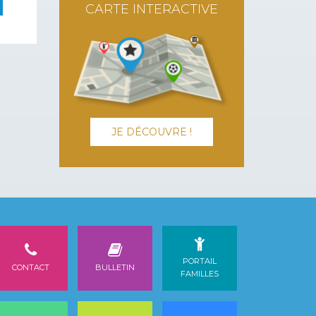
CARTE INTERACTIVE
JE DÉCOUVRE !
PORTAIL
CONTACT
BULLETIN
FAMILLES