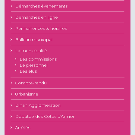
Démarches évènements
Démarches en ligne
Permanences & horaires
Bulletin municipal
La municipalité
Les commissions
Le personnel
Les élus
Compte-rendu
Urbanisme
Dinan Agglomération
Députée des Côtes d'Armor
Arrêtés