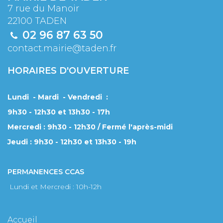
7 rue du Manoir
22100 TADEN
02 96 87 63 50
contact.mairie@taden.fr
HORAIRES D'OUVERTURE
Lundi - Mardi - Vendredi :
9h30 - 12h30 et 13h30 - 17h
Mercredi : 9h30 - 12h30 / Fermé l'après-midi
Jeudi : 9h30 - 12h30 et 13h30 - 19h
PERMANENCES CCAS
Lundi et Mercredi : 10h-12h
Accueil