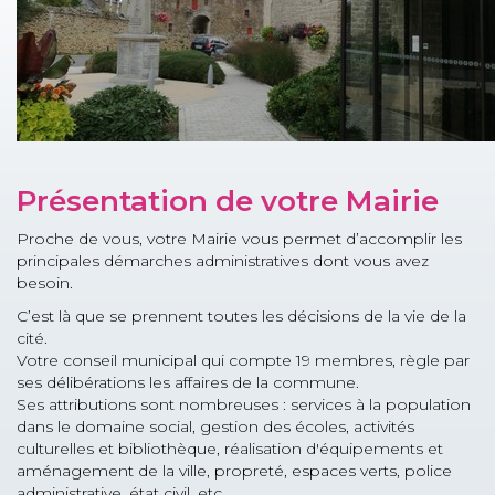
Présentation de votre Mairie
Proche de vous, votre Mairie vous permet d’accomplir les
principales démarches administratives dont vous avez
besoin.
C’est là que se prennent toutes les décisions de la vie de la
cité.
Votre conseil municipal qui compte 19 membres, règle par
ses délibérations les affaires de la commune.
Ses attributions sont nombreuses : services à la population
dans le domaine social, gestion des écoles, activités
culturelles et bibliothèque, réalisation d'équipements et
aménagement de la ville, propreté, espaces verts, police
administrative, état civil, etc.