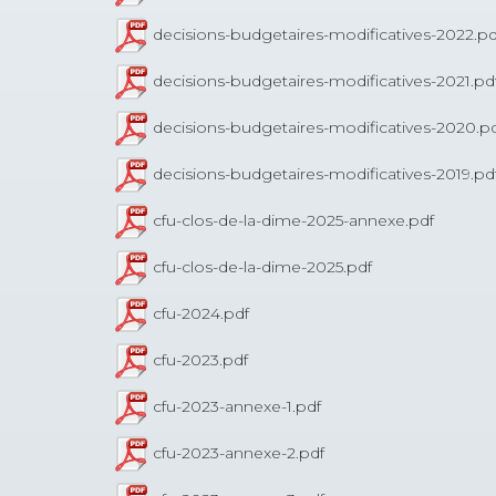
decisions-budgetaires-modificatives-2022.pd
decisions-budgetaires-modificatives-2021.pd
decisions-budgetaires-modificatives-2020.p
decisions-budgetaires-modificatives-2019.pd
cfu-clos-de-la-dime-2025-annexe.pdf
cfu-clos-de-la-dime-2025.pdf
cfu-2024.pdf
cfu-2023.pdf
cfu-2023-annexe-1.pdf
cfu-2023-annexe-2.pdf