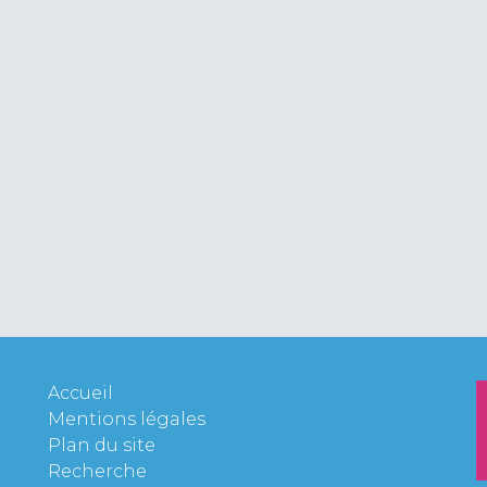
Accueil
Mentions légales
Plan du site
Recherche