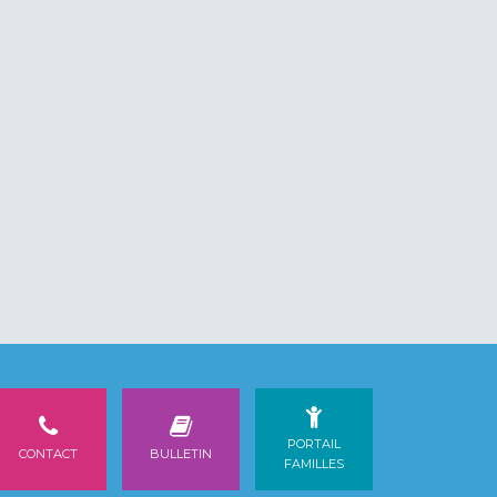
PORTAIL
CONTACT
BULLETIN
FAMILLES