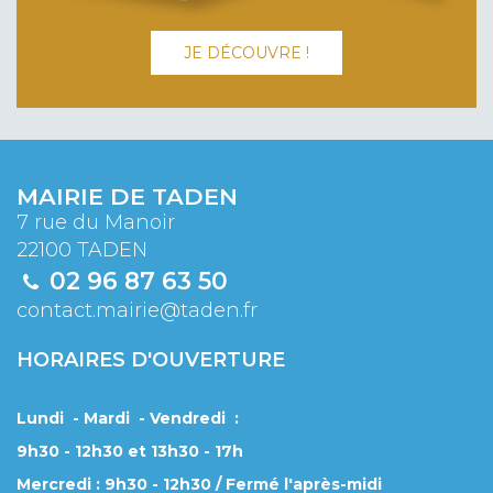
JE DÉCOUVRE !
MAIRIE DE TADEN
7 rue du Manoir
22100 TADEN
02 96 87 63 50
contact.mairie@taden.fr
HORAIRES D'OUVERTURE
Lundi - Mardi - Vendredi :
9h30 - 12h30 et 13h30 - 17h
Mercredi : 9h30 - 12h30 / Fermé l'après-midi