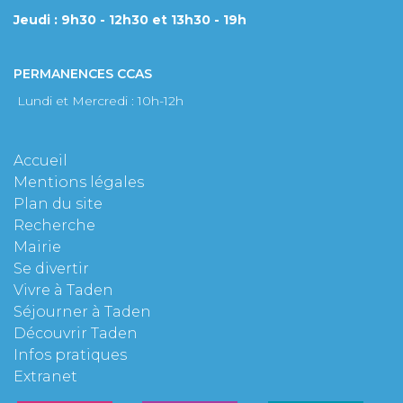
Jeudi : 9h30 - 12h30 et 13h30 - 19h
PERMANENCES CCAS
Lundi et Mercredi : 10h-12h
Accueil
Mentions légales
Plan du site
Recherche
Mairie
Se divertir
Vivre à Taden
Séjourner à Taden
Découvrir Taden
Infos pratiques
Extranet