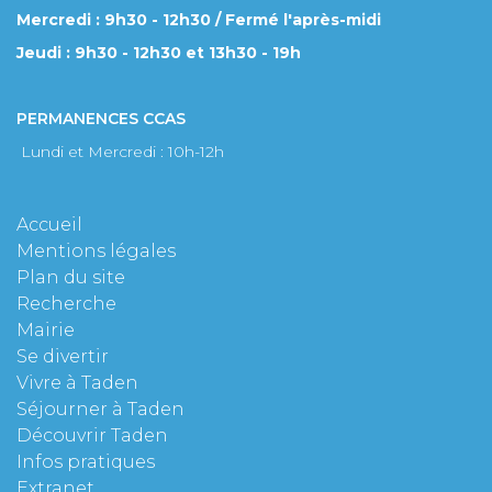
Mercredi : 9h30 - 12h30 / Fermé l'après-midi
Jeudi : 9h30 - 12h30 et 13h30 - 19h
PERMANENCES CCAS
Lundi et Mercredi : 10h-12h
Accueil
Mentions légales
Plan du site
Recherche
Mairie
Se divertir
Vivre à Taden
Séjourner à Taden
Découvrir Taden
Infos pratiques
Extranet