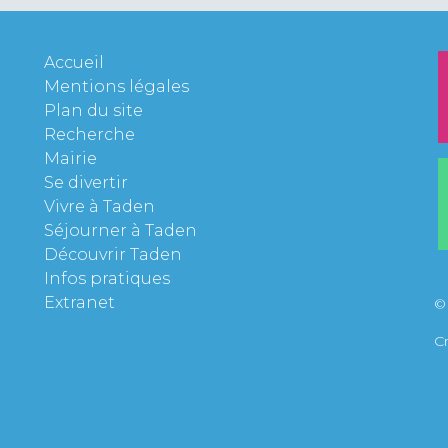
Accueil
Mentions légales
Plan du site
Recherche
Mairie
Se divertir
Vivre à Taden
Séjourner à Taden
Découvrir Taden
Infos pratiques
Extranet
©
C