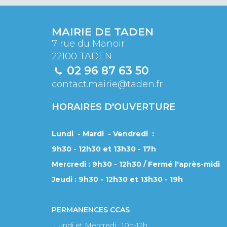
MAIRIE DE TADEN
7 rue du Manoir
22100 TADEN
02 96 87 63 50
contact.mairie@taden.fr
HORAIRES D'OUVERTURE
Lundi - Mardi - Vendredi :
9h30 - 12h30 et 13h30 - 17h
Mercredi : 9h30 - 12h30 / Fermé l'après-midi
Jeudi : 9h30 - 12h30 et 13h30 - 19h
PERMANENCES CCAS
Lundi et Mercredi : 10h-12h