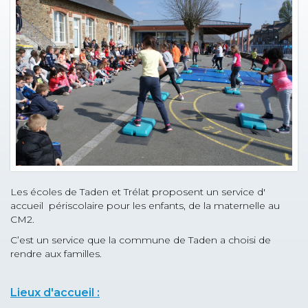
Les écoles de Taden et Trélat proposent un service d'
accueil périscolaire pour les enfants, de la maternelle au
CM2.
C’est un service que la commune de Taden a choisi de
rendre aux familles.
Lieux d'accueil :