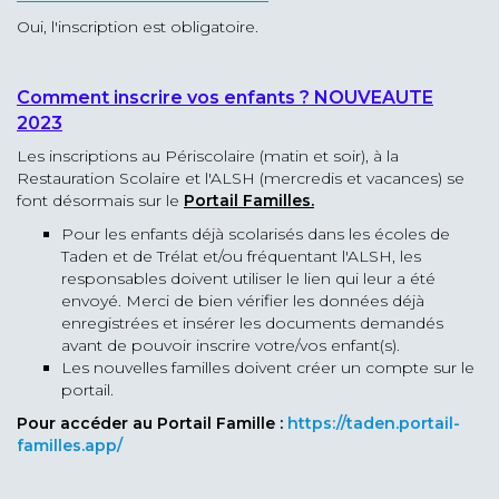
Oui, l'inscription est obligatoire.
Comment inscrire vos enfants ? NOUVEAUTE
2023
Les inscriptions au Périscolaire (matin et soir), à la
Restauration Scolaire et l'ALSH (mercredis et vacances) se
font désormais sur le
Portail Familles.
Pour les enfants déjà scolarisés dans les écoles de
Taden et de Trélat et/ou fréquentant l'ALSH, les
responsables doivent utiliser le lien qui leur a été
envoyé. Merci de bien vérifier les données déjà
enregistrées et insérer les documents demandés
avant de pouvoir inscrire votre/vos enfant(s).
Les nouvelles familles doivent créer un compte sur le
portail.
Pour accéder au Portail Famille :
https://taden.portail-
familles.app/