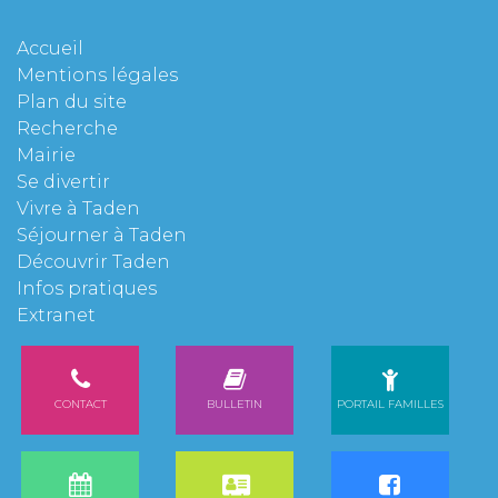
Accueil
Mentions légales
Plan du site
Recherche
Mairie
Se divertir
Vivre à Taden
Séjourner à Taden
Découvrir Taden
Infos pratiques
Extranet
CONTACT
BULLETIN
PORTAIL FAMILLES