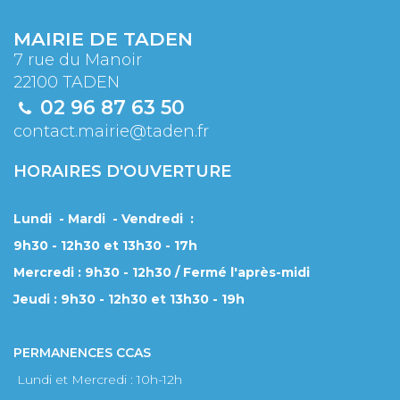
MAIRIE DE TADEN
7 rue du Manoir
22100 TADEN
02 96 87 63 50
contact.mairie@taden.fr
HORAIRES D'OUVERTURE
Lundi - Mardi - Vendredi :
9h30 - 12h30 et 13h30 - 17h
Mercredi : 9h30 - 12h30 / Fermé l'après-midi
Jeudi : 9h30 - 12h30 et 13h30 - 19h
PERMANENCES CCAS
Lundi et Mercredi : 10h-12h