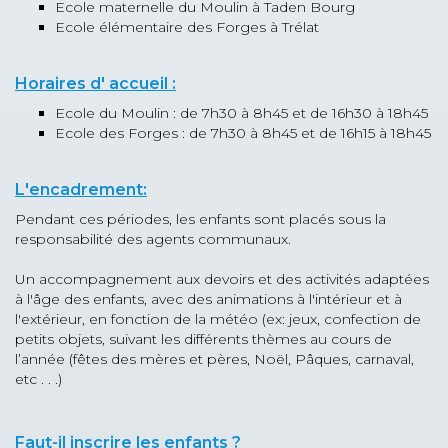
Ecole maternelle du Moulin à Taden Bourg
Ecole élémentaire des Forges à Trélat
Horaires d' accueil :
Ecole du Moulin : de 7h30 à 8h45 et de 16h30 à 18h45
Ecole des Forges : de 7h30 à 8h45 et de 16h15 à 18h45
L'encadrement:
Pendant ces périodes, les enfants sont placés sous la
responsabilité des agents communaux.
Un accompagnement aux devoirs et des activités adaptées
à l'âge des enfants, avec des animations à l'intérieur et à
l'extérieur, en fonction de la météo (ex: jeux, confection de
petits objets, suivant les différents thèmes au cours de
l’année (fêtes des mères et pères, Noël, Pâques, carnaval,
etc . . .)
Faut-il inscrire les enfants ?