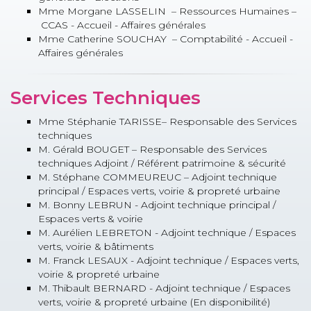
Mme Morgane LASSELIN – Ressources Humaines –
CCAS - Accueil - Affaires générales
Mme Catherine SOUCHAY – Comptabilité - Accueil -
Affaires générales
Services Techniques
Mme Stéphanie TARISSE– Responsable des Services
techniques
M. Gérald BOUGET – Responsable des Services
techniques Adjoint / Référent patrimoine & sécurité
M. Stéphane COMMEUREUC – Adjoint technique
principal / Espaces verts, voirie & propreté urbaine
M. Bonny LEBRUN - Adjoint technique principal /
Espaces verts & voirie
M. Aurélien LEBRETON - Adjoint technique / Espaces
verts, voirie & bâtiments
M. Franck LESAUX - Adjoint technique / Espaces verts,
voirie & propreté urbaine
M. Thibault BERNARD - Adjoint technique / Espaces
verts, voirie & propreté urbaine (En disponibilité)