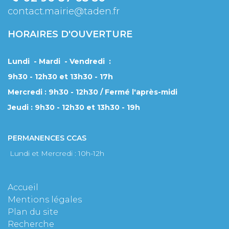
contact.mairie@taden.fr
HORAIRES D'OUVERTURE
Lundi - Mardi - Vendredi :
9h30 - 12h30 et 13h30 - 17h
Mercredi : 9h30 - 12h30 / Fermé l'après-midi
Jeudi : 9h30 - 12h30 et 13h30 - 19h
PERMANENCES CCAS
Lundi et Mercredi : 10h-12h
Accueil
Mentions légales
Plan du site
Recherche