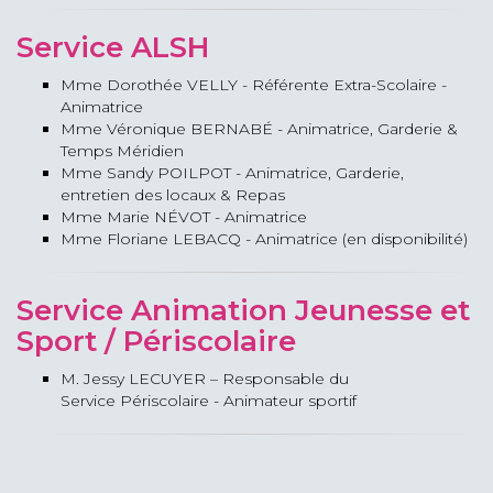
Service ALSH
Mme Dorothée VELLY - Référente Extra-Scolaire -
Animatrice
Mme Véronique BERNABÉ - Animatrice, Garderie &
Temps Méridien
Mme Sandy POILPOT - Animatrice, Garderie,
entretien des locaux & Repas
Mme Marie NÉVOT - Animatrice
Mme Floriane LEBACQ - Animatrice (en disponibilité)
Service Animation Jeunesse et
Sport / Périscolaire
M. Jessy LECUYER – Responsable du
Service Périscolaire - Animateur sportif