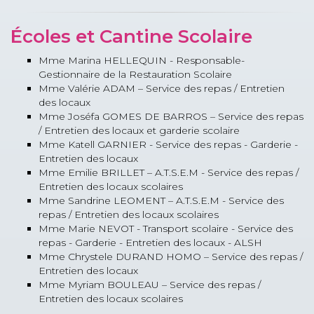
Écoles et Cantine Scolaire
Mme Marina HELLEQUIN - Responsable-
Gestionnaire de la Restauration Scolaire
Mme Valérie ADAM – Service des repas / Entretien
des locaux
Mme Joséfa GOMES DE BARROS – Service des repas
/ Entretien des locaux et garderie scolaire
Mme Katell GARNIER - Service des repas - Garderie -
Entretien des locaux
Mme Emilie BRILLET – A.T.S.E.M - Service des repas /
Entretien des locaux scolaires
Mme Sandrine LEOMENT – A.T.S.E.M - Service des
repas / Entretien des locaux scolaires
Mme Marie NEVOT - Transport scolaire - Service des
repas - Garderie - Entretien des locaux - ALSH
Mme Chrystele DURAND HOMO – Service des repas /
Entretien des locaux
Mme Myriam BOULEAU – Service des repas /
Entretien des locaux scolaires