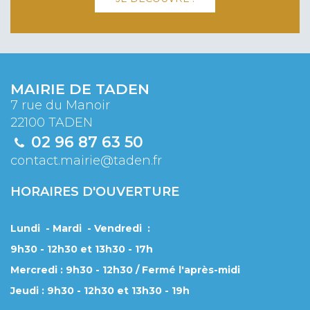
MAIRIE DE TADEN
7 rue du Manoir
22100 TADEN
02 96 87 63 50
contact.mairie@taden.fr
HORAIRES D'OUVERTURE
Lundi - Mardi - Vendredi :
9h30 - 12h30 et 13h30 - 17h
Mercredi : 9h30 - 12h30 / Fermé l'après-midi
Jeudi : 9h30 - 12h30 et 13h30 - 19h