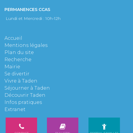
PERMANENCES CCAS
Lundi et Mercredi : 10h-12h
Accueil
Mentions légales
Plan du site
Recherche
Mairie
Se divertir
Vivre à Taden
Séjourner à Taden
Découvrir Taden
Infos pratiques
Extranet