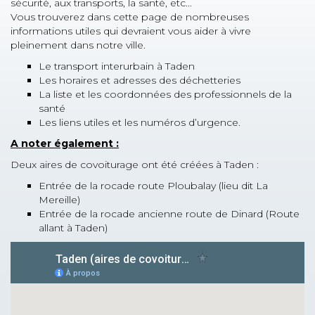
sécurité, aux transports, la santé, etc...
Vous trouverez dans cette page de nombreuses
informations utiles qui devraient vous aider à vivre
pleinement dans notre ville.
Le transport interurbain à Taden
Les horaires et adresses des déchetteries
La liste et les coordonnées des professionnels de la
santé
Les liens utiles et les numéros d’urgence.
A noter également :
Deux aires de covoiturage ont été créées à Taden :
Entrée de la rocade route Ploubalay (lieu dit La
Mereille)
Entrée de la rocade ancienne route de Dinard (Route
allant à Taden)