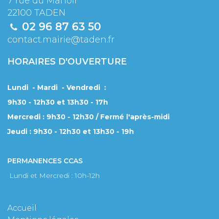
7 rue du Manoir
22100 TADEN
02 96 87 63 50
contact.mairie@taden.fr
HORAIRES D'OUVERTURE
Lundi - Mardi - Vendredi :
9h30 - 12h30 et 13h30 - 17h
Mercredi : 9h30 - 12h30 / Fermé l'après-midi
Jeudi : 9h30 - 12h30 et 13h30 - 19h
PERMANENCES CCAS
Lundi et Mercredi : 10h-12h
Accueil