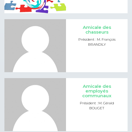
Amicale des
chasseurs
Président : M. François
BRANDILY
Amicale des
employés
communaux
Président : M. Gérald
BOUGET